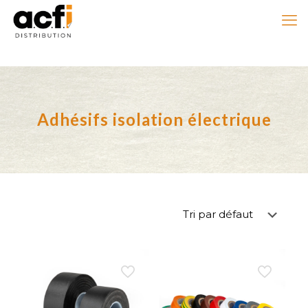
Adhésifs isolation électrique